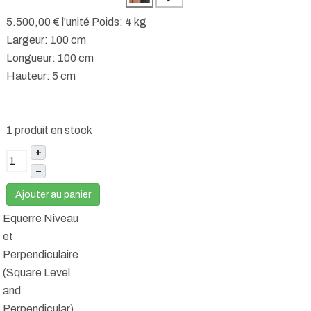
5.500,00 €
l'unité
Poids: 4 kg
Largeur: 100 cm
Longueur: 100 cm
Hauteur: 5 cm
1 produit en stock
+
–
Ajouter au panier
Equerre Niveau
et
Perpendiculaire
(Square Level
and
Perpendicular)