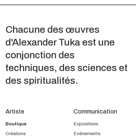
Chacune des œuvres
d'Alexander Tuka
est une
conjonction des
techniques, des sciences et
des spiritualités.
Artiste
Communication
Boutique
Expositions
Créations
Evènements