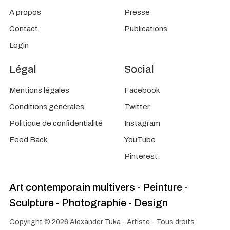
A propos
Presse
Contact
Publications
Login
Légal
Social
Mentions légales
Facebook
Conditions générales
Twitter
Politique de confidentialité
Instagram
Feed Back
YouTube
Pinterest
Art contemporain multivers - Peinture -
Sculpture - Photographie - Design
Copyright © 2026 Alexander Tuka - Artiste - Tous droits