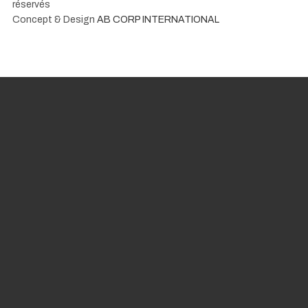
réservés
Concept & Design
AB CORP INTERNATIONAL