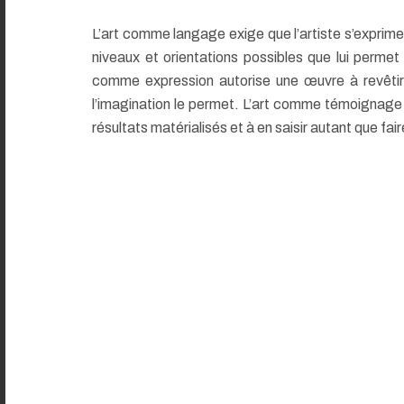
L’art comme langage exige que l’artiste s’exprime
niveaux et orientations possibles que lui permet s
comme expression autorise une œuvre à revêtir
l’imagination le permet. L’art comme témoignage 
résultats matérialisés et à en saisir autant que fair