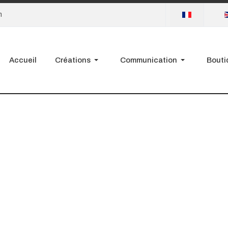
Sélectionnez votre
m
Accueil
Créations
Communication
Bouti