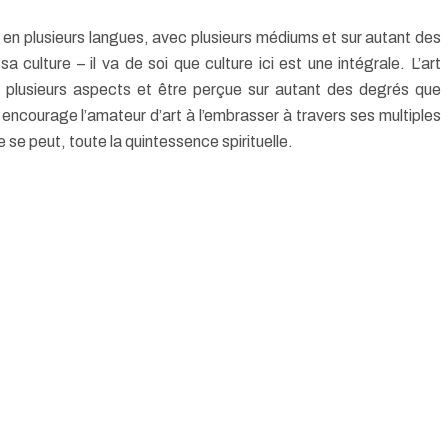
 en plusieurs langues, avec plusieurs médiums et sur autant des
a culture – il va de soi que culture ici est une intégrale. L’art
 plusieurs aspects et être perçue sur autant des degrés que
encourage l’amateur d’art à l’embrasser
à travers ses multiples
e se peut, toute la quintessence spirituelle.