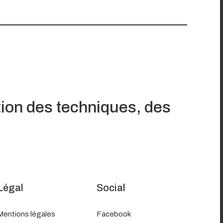
tion des techniques, des
Légal
Social
Mentions légales
Facebook