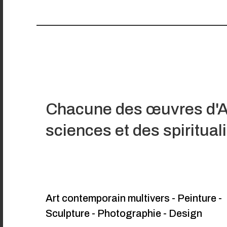
Chacune des œuvres d'
sciences et des spiritual
Art contemporain multivers - Peinture -
Sculpture - Photographie - Design